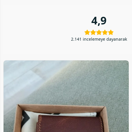
4,9
2.141 incelemeye dayanarak