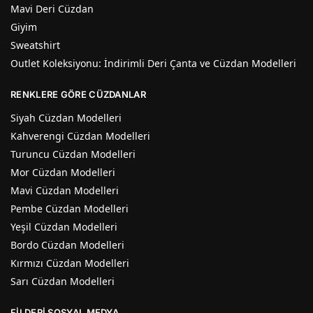
Mavi Deri Cüzdan
Giyim
Sweatshirt
Outlet Koleksiyonu: İndirimli Deri Çanta ve Cüzdan Modelleri
RENKLERE GÖRE CÜZDANLAR
Siyah Cüzdan Modelleri
Kahverengi Cüzdan Modelleri
Turuncu Cüzdan Modelleri
Mor Cüzdan Modelleri
Mavi Cüzdan Modelleri
Pembe Cüzdan Modelleri
Yeşil Cüzdan Modelleri
Bordo Cüzdan Modelleri
Kırmızı Cüzdan Modelleri
Sarı Cüzdan Modelleri
FİLDERİ SOSYAL MEDYA