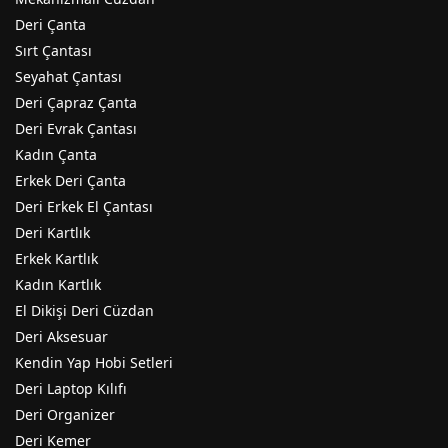
Deri Çanta
Sırt Çantası
Seyahat Çantası
Deri Çapraz Çanta
Deri Evrak Çantası
Kadın Çanta
Erkek Deri Çanta
Deri Erkek El Çantası
Deri Kartlık
Erkek Kartlık
Kadın Kartlık
El Dikişi Deri Cüzdan
Deri Aksesuar
Kendin Yap Hobi Setleri
Deri Laptop Kılıfı
Deri Organizer
Deri Kemer