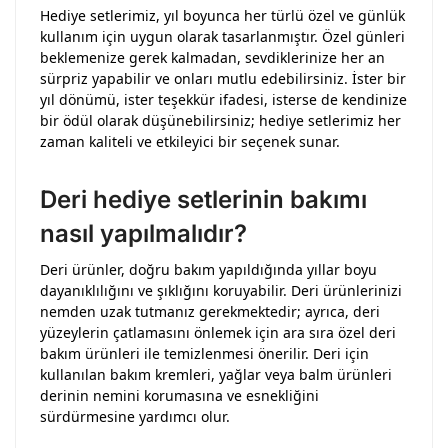
Hediye setlerimiz, yıl boyunca her türlü özel ve günlük
kullanım için uygun olarak tasarlanmıştır. Özel günleri
beklemenize gerek kalmadan, sevdiklerinize her an
sürpriz yapabilir ve onları mutlu edebilirsiniz. İster bir
yıl dönümü, ister teşekkür ifadesi, isterse de kendinize
bir ödül olarak düşünebilirsiniz; hediye setlerimiz her
zaman kaliteli ve etkileyici bir seçenek sunar.
Deri hediye setlerinin bakımı
nasıl yapılmalıdır?
Deri ürünler, doğru bakım yapıldığında yıllar boyu
dayanıklılığını ve şıklığını koruyabilir. Deri ürünlerinizi
nemden uzak tutmanız gerekmektedir; ayrıca, deri
yüzeylerin çatlamasını önlemek için ara sıra özel deri
bakım ürünleri ile temizlenmesi önerilir. Deri için
kullanılan bakım kremleri, yağlar veya balm ürünleri
derinin nemini korumasına ve esnekliğini
sürdürmesine yardımcı olur.