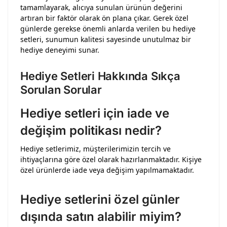
tamamlayarak, alıcıya sunulan ürünün değerini
artıran bir faktör olarak ön plana çıkar. Gerek özel
günlerde gerekse önemli anlarda verilen bu hediye
setleri, sunumun kalitesi sayesinde unutulmaz bir
hediye deneyimi sunar.
Hediye Setleri Hakkında Sıkça
Sorulan Sorular
Hediye setleri için iade ve
değişim politikası nedir?
Hediye setlerimiz, müşterilerimizin tercih ve
ihtiyaçlarına göre özel olarak hazırlanmaktadır. Kişiye
özel ürünlerde iade veya değişim yapılmamaktadır.
Hediye setlerini özel günler
dışında satın alabilir miyim?