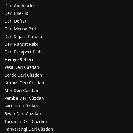
Deri Anahtarlık
Deri Bileklik
Deri Defter
Deri Mouse Pad
Deri Sigara Kutusu
Deri Ruhsat Kabı
Deri Pasaport Kılıfı
Hediye Setleri
Yeşil Deri Cüzdan
Bordo Deri Cüzdan
Kırmızı Deri Cüzdan
Mor Deri Cüzdan
Pembe Deri Cüzdan
Sarı Deri Cüzdan
Siyah Deri Cüzdan
Turuncu Deri Cüzdan
Kahverengi Deri Cüzdan