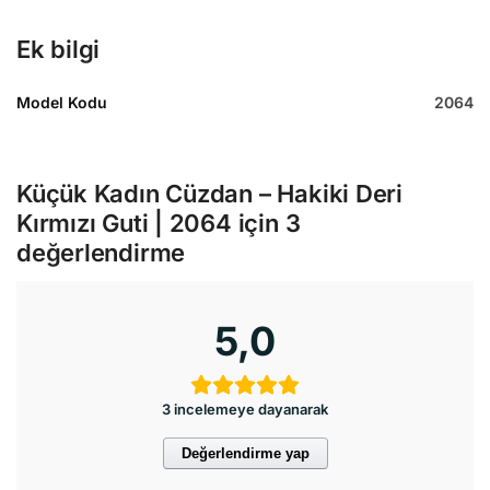
Ek bilgi
Model Kodu
2064
Küçük Kadın Cüzdan – Hakiki Deri
Kırmızı Guti | 2064
için 3
değerlendirme
5,0
3 incelemeye dayanarak
Değerlendirme yap