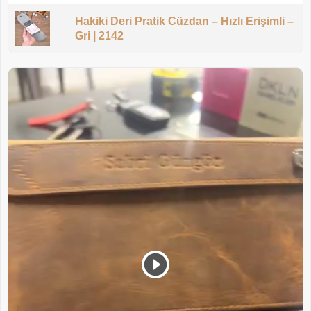
Hakiki Deri Pratik Cüzdan – Hızlı Erişimli –
Gri | 2142