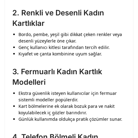
2.
Renkli ve Desenli Kadın
Kartlıklar
Bordo, pembe, yeşil gibi dikkat çeken renkler veya
desenli yüzeylerle öne çıkar.
Genç kullanıcı kitlesi tarafından tercih edilir.
Kıyafet ve çanta kombinine uyum sağlar.
3.
Fermuarlı Kadın Kartlık
Modelleri
Ekstra güvenlik isteyen kullanıcılar için fermuar
sistemli modeller popülerdir.
Kart bölmelerine ek olarak bozuk para ve nakit
koyulabilecek iç gözler barındırır.
Günlük kullanımda oldukça pratik çözümler sunar.
4.
Telefon Bölmeli Kadın