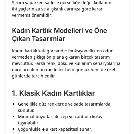
Seçim yaparken sadece görselliğe değil, kullanım
ihtiyaçlarınıza ve alışkanlıklarınıza göre karar
vermeniz önemlidir.
Kadın Kartlık Modelleri ve Öne
Çıkan Tasarımlar
Kadın kartlık kategorisinde; fonksiyonellikten ödün
vermeden şıklığı ön plana çıkaran birçok tasarım
mevcuttur. Farklı renk, doku ve kullanım senaryolarına
göre üretilen bu modeller hem günlük hem de özel
günlerde tercih edilir.
1.
Klasik Kadın Kartlıklar
Genellikle düz renklerde ve sade tasarımlarda
sunulur.
Minimal boyutları ile cep ve çantada kolay
taşınabilir.
Çoğunlukla 4-8 kart kapasitesi sunar.