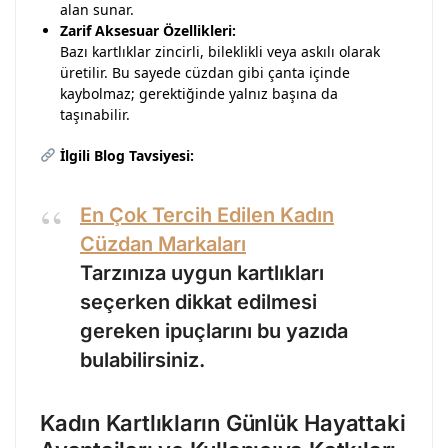
alan sunar.
Zarif Aksesuar Özellikleri:
Bazı kartlıklar zincirli, bileklikli veya askılı olarak
üretilir. Bu sayede cüzdan gibi çanta içinde
kaybolmaz; gerektiğinde yalnız başına da
taşınabilir.
İlgili Blog Tavsiyesi:
En Çok Tercih Edilen Kadın
Cüzdan Markaları
Tarzınıza uygun kartlıkları
seçerken dikkat edilmesi
gereken ipuçlarını bu yazıda
bulabilirsiniz.
Kadın Kartlıkların Günlük Hayattaki