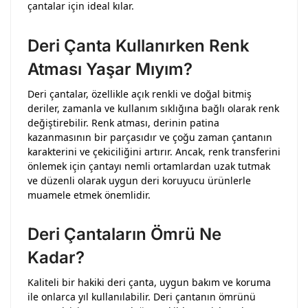
çantalar için ideal kılar.
Deri Çanta Kullanırken Renk
Atması Yaşar Mıyım?
Deri çantalar, özellikle açık renkli ve doğal bitmiş
deriler, zamanla ve kullanım sıklığına bağlı olarak renk
değiştirebilir. Renk atması, derinin patina
kazanmasının bir parçasıdır ve çoğu zaman çantanın
karakterini ve çekiciliğini artırır. Ancak, renk transferini
önlemek için çantayı nemli ortamlardan uzak tutmak
ve düzenli olarak uygun deri koruyucu ürünlerle
muamele etmek önemlidir.
Deri Çantaların Ömrü Ne
Kadar?
Kaliteli bir hakiki deri çanta, uygun bakım ve koruma
ile onlarca yıl kullanılabilir. Deri çantanın ömrünü