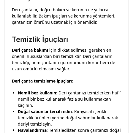
Deri çantalar, doğru bakım ve koruma ile yıllarca
kullanılabilir. Bakım ipuçları ve korunma yöntemleri,
çantanızın ömrünü uzatmak için önemlidir.
Temizlik İpuçları
Deri çanta bakımı
için dikkat edilmesi gereken en
önemli hususlardan biri temizliktir. Deri çantaların
temizliği, hem çantanın görünümünü korur hem de
uzun ömürlü olmasını sağlar.
Deri çanta temizleme ipuçları
:
Nemli bez kullanın
: Deri çantanızı temizlerken hafif
nemli bir bez kullanarak fazla su kullanmaktan
kaçının.
Doğal sabunlar tercih edin
: Kimyasal içerikli
temizlik ürünleri yerine doğal sabunlar kullanarak
deriyi temizleyin.
Havalandırma
: Temizledikten sonra çantanızı doğal