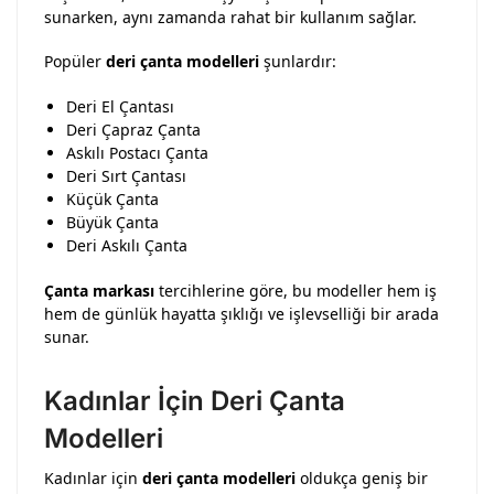
sunarken, aynı zamanda rahat bir kullanım sağlar.
Popüler
deri çanta modelleri
şunlardır:
Deri El Çantası
Deri Çapraz Çanta
Askılı Postacı Çanta
Deri Sırt Çantası
Küçük Çanta
Büyük Çanta
Deri Askılı Çanta
Çanta markası
tercihlerine göre, bu modeller hem iş
hem de günlük hayatta şıklığı ve işlevselliği bir arada
sunar.
Kadınlar İçin Deri Çanta
Modelleri
Kadınlar için
deri çanta modelleri
oldukça geniş bir