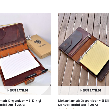
HEPSİ SATILDI
HEPSİ SATILDI
alı Organizer – El Dikişi
Mekanizmalı Organizer – El Dik
kiki Deri | 2073
Kahve Hakiki Deri | 2073