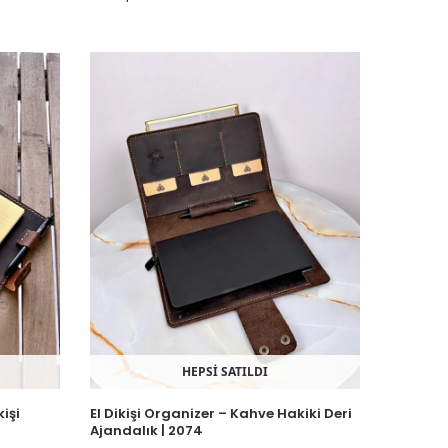
HEPSİ SATILDI
işi
El Dikişi Organizer – Kahve Hakiki Deri
Ajandalık | 2074