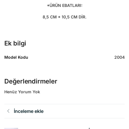
*ÜRÜN EBATLARI:
8,5 CM * 10,5 CM DİR.
Ek bilgi
Model Kodu
2004
Değerlendirmeler
Henüz Yorum Yok
İnceleme ekle