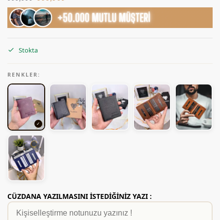
Stokta
RENKLER:
CÜZDANA YAZILMASINI İSTEDİĞİNİZ YAZI :