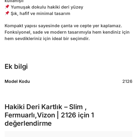
kullanışlı
Yumuşak dokulu hakiki deri yüzey
Şık, hafif ve minimal tasarım
Kompakt yapısı sayesinde çanta ve cepte yer kaplamaz.
Fonksiyonel, sade ve modern tasarımıyla hem kendiniz için
hem sevdikleriniz için ideal bir seçimdir.
Ek bilgi
Model Kodu
2126
Hakiki Deri Kartlık – Slim ,
Fermuarlı,Vizon | 2126
için 1
değerlendirme