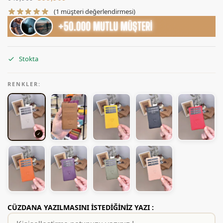
(
1
müşteri değerlendirmesi)
Stokta
RENKLER:
CÜZDANA YAZILMASINI İSTEDİĞİNİZ YAZI :