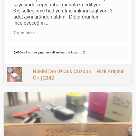
sayesinde cepte rahat muhafaza ediliyor .
Kişiselleştirme hediye etme imkanı sağlıyor . 3
adet aynı üründen aldım . Diğer ürünleri
inceleyeceğim ..
7 gün önce
Görselli yorum yaptı ve indirim kuponu kazandı
Hakiki Deri Pratik Cüzdan – Hızlı Erişimli –
Gri | 2142