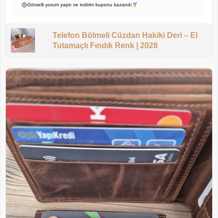
Görselli yorum yaptı ve indirim kuponu kazandı
Telefon Bölmeli Cüzdan Hakiki Deri – El
Tutamaçlı Fındık Renk | 2028