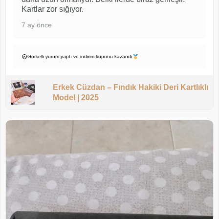
Kartlar zor sığıyor.
7 ay önce
Görselli yorum yaptı ve indirim kuponu kazandı
Erkek Cüzdan – Fındık Hakiki Deri Kartlıklı
Model | 2025