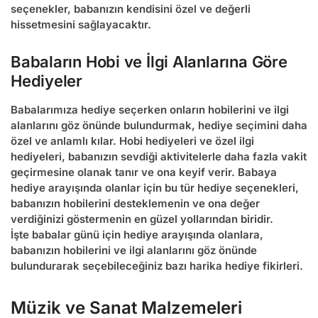
seçenekler, babanızın kendisini özel ve değerli
hissetmesini sağlayacaktır.
Babaların Hobi ve İlgi Alanlarına Göre
Hediyeler
Babalarımıza hediye seçerken onların hobilerini ve ilgi
alanlarını göz önünde bulundurmak, hediye seçimini daha
özel ve anlamlı kılar. Hobi hediyeleri ve özel ilgi
hediyeleri, babanızın sevdiği aktivitelerle daha fazla vakit
geçirmesine olanak tanır ve ona keyif verir.
Babaya
hediye
arayışında olanlar için bu tür hediye seçenekleri,
babanızın hobilerini desteklemenin ve ona değer
verdiğinizi göstermenin en güzel yollarından biridir.
İşte
babalar günü için hediye
arayışında olanlara,
babanızın hobilerini ve ilgi alanlarını göz önünde
bulundurarak seçebileceğiniz bazı harika hediye fikirleri.
Müzik ve Sanat Malzemeleri