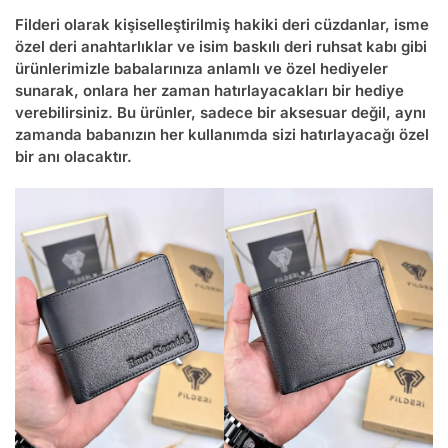
Filderi olarak kişiselleştirilmiş hakiki deri cüzdanlar, isme
özel deri anahtarlıklar ve isim baskılı deri ruhsat kabı gibi
ürünlerimizle babalarınıza anlamlı ve özel hediyeler
sunarak, onlara her zaman hatırlayacakları bir hediye
verebilirsiniz. Bu ürünler, sadece bir aksesuar değil, aynı
zamanda babanızın her kullanımda sizi hatırlayacağı özel
bir anı olacaktır.