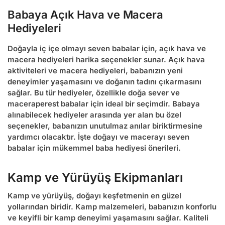
Babaya Açık Hava ve Macera
Hediyeleri
Doğayla iç içe olmayı seven babalar için, açık hava ve
macera hediyeleri harika seçenekler sunar. Açık hava
aktiviteleri ve macera hediyeleri, babanızın yeni
deneyimler yaşamasını ve doğanın tadını çıkarmasını
sağlar. Bu tür hediyeler, özellikle doğa sever ve
maceraperest babalar için ideal bir seçimdir.
Babaya
alınabilecek hediyeler
arasında yer alan bu özel
seçenekler, babanızın unutulmaz anılar biriktirmesine
yardımcı olacaktır. İşte doğayı ve macerayı seven
babalar için mükemmel
baba hediyesi
önerileri.
Kamp ve Yürüyüş Ekipmanları
Kamp ve yürüyüş, doğayı keşfetmenin en güzel
yollarından biridir. Kamp malzemeleri, babanızın konforlu
ve keyifli bir kamp deneyimi yaşamasını sağlar. Kaliteli