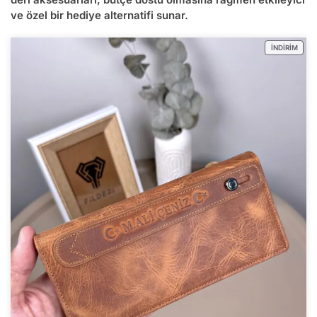
ve özel bir hediye alternatifi sunar.
İNDIRIM