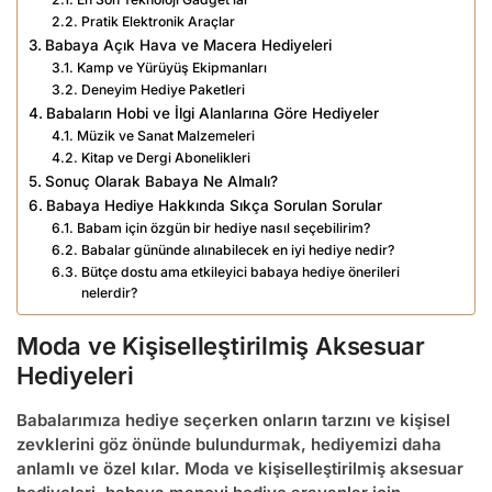
Pratik Elektronik Araçlar
Babaya Açık Hava ve Macera Hediyeleri
Kamp ve Yürüyüş Ekipmanları
Deneyim Hediye Paketleri
Babaların Hobi ve İlgi Alanlarına Göre Hediyeler
Müzik ve Sanat Malzemeleri
Kitap ve Dergi Abonelikleri
Sonuç Olarak Babaya Ne Almalı?
Babaya Hediye Hakkında Sıkça Sorulan Sorular
Babam için özgün bir hediye nasıl seçebilirim?
Babalar gününde alınabilecek en iyi hediye nedir?
Bütçe dostu ama etkileyici babaya hediye önerileri
nelerdir?
Moda ve Kişiselleştirilmiş Aksesuar
Hediyeleri
Babalarımıza hediye seçerken onların tarzını ve kişisel
zevklerini göz önünde bulundurmak, hediyemizi daha
anlamlı ve özel kılar. Moda ve kişiselleştirilmiş aksesuar