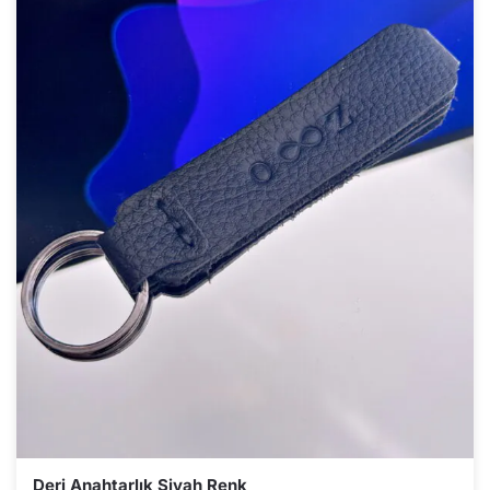
Deri Anahtarlık Siyah Renk