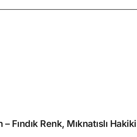
– Fındık Renk, Mıknatıslı Hakiki