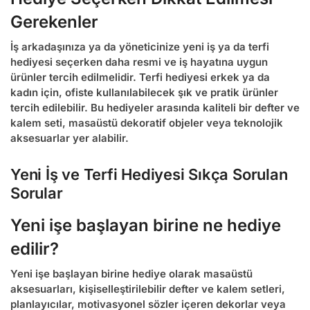
Gerekenler
İş arkadaşınıza ya da yöneticinize yeni iş ya da terfi
hediyesi seçerken daha resmi ve iş hayatına uygun
ürünler tercih edilmelidir.
Terfi hediyesi erkek
ya da
kadın için, ofiste kullanılabilecek şık ve pratik ürünler
tercih edilebilir. Bu hediyeler arasında kaliteli bir defter ve
kalem seti, masaüstü dekoratif objeler veya teknolojik
aksesuarlar yer alabilir.
Yeni İş ve Terfi Hediyesi Sıkça Sorulan
Sorular
Yeni işe başlayan birine ne hediye
edilir?
Yeni işe başlayan birine hediye olarak masaüstü
aksesuarları, kişiselleştirilebilir defter ve kalem setleri,
planlayıcılar, motivasyonel sözler içeren dekorlar veya