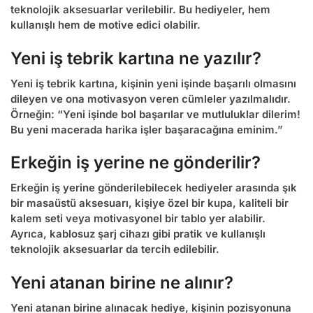
teknolojik aksesuarlar verilebilir. Bu hediyeler, hem
kullanışlı hem de motive edici olabilir.
Yeni iş tebrik kartına ne yazılır?
Yeni iş tebrik kartına, kişinin yeni işinde başarılı olmasını
dileyen ve ona motivasyon veren cümleler yazılmalıdır.
Örneğin: “Yeni işinde bol başarılar ve mutluluklar dilerim!
Bu yeni macerada harika işler başaracağına eminim.”
Erkeğin iş yerine ne gönderilir?
Erkeğin iş yerine gönderilebilecek hediyeler arasında şık
bir masaüstü aksesuarı, kişiye özel bir kupa, kaliteli bir
kalem seti veya motivasyonel bir tablo yer alabilir.
Ayrıca, kablosuz şarj cihazı gibi pratik ve kullanışlı
teknolojik aksesuarlar da tercih edilebilir.
Yeni atanan birine ne alınır?
Yeni atanan birine alınacak hediye, kişinin pozisyonuna