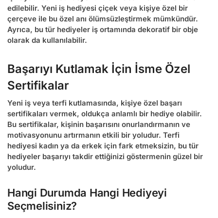
edilebilir.
Yeni iş hediyesi çiçek
veya kişiye özel bir
çerçeve ile bu özel anı ölümsüzleştirmek mümkündür.
Ayrıca, bu tür hediyeler iş ortamında dekoratif bir obje
olarak da kullanılabilir.
Başarıyı Kutlamak İçin İsme Özel
Sertifikalar
Yeni iş veya terfi kutlamasında, kişiye özel başarı
sertifikaları vermek, oldukça anlamlı bir hediye olabilir.
Bu sertifikalar, kişinin başarısını onurlandırmanın ve
motivasyonunu artırmanın etkili bir yoludur.
Terfi
hediyesi kadın
ya da erkek için fark etmeksizin, bu tür
hediyeler başarıyı takdir ettiğinizi göstermenin güzel bir
yoludur.
Hangi Durumda Hangi Hediyeyi
Seçmelisiniz?