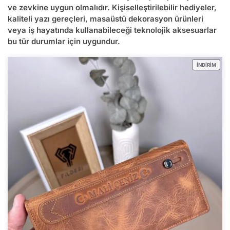
ve zevkine uygun olmalıdır. Kişiselleştirilebilir hediyeler,
kaliteli yazı gereçleri, masaüstü dekorasyon ürünleri
veya iş hayatında kullanabileceği teknolojik aksesuarlar
bu tür durumlar için uygundur.
İNDIRIM