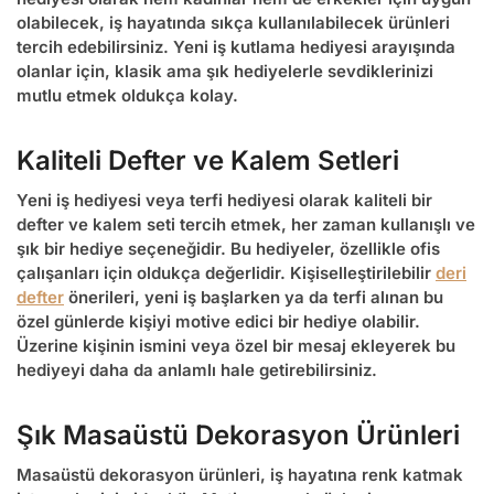
olabilecek, iş hayatında sıkça kullanılabilecek ürünleri
tercih edebilirsiniz.
Yeni iş kutlama hediyesi
arayışında
olanlar için, klasik ama şık hediyelerle sevdiklerinizi
mutlu etmek oldukça kolay.
Kaliteli Defter ve Kalem Setleri
Yeni iş hediyesi veya
terfi hediyesi
olarak kaliteli bir
defter ve kalem seti tercih etmek, her zaman kullanışlı ve
şık bir hediye seçeneğidir. Bu hediyeler, özellikle ofis
çalışanları için oldukça değerlidir. Kişiselleştirilebilir
deri
defter
önerileri, yeni iş başlarken ya da terfi alınan bu
özel günlerde kişiyi motive edici bir hediye olabilir.
Üzerine kişinin ismini veya özel bir mesaj ekleyerek bu
hediyeyi daha da anlamlı hale getirebilirsiniz.
Şık Masaüstü Dekorasyon Ürünleri
Masaüstü dekorasyon ürünleri, iş hayatına renk katmak