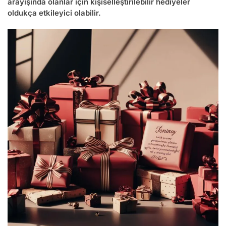
arayışında olanlar için kişiselleştirilebilir hediyeler
oldukça etkileyici olabilir.