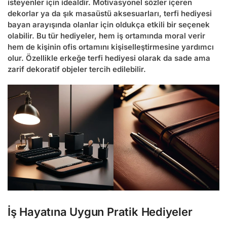
isteyenler için idealdir. Motivasyonel sözler içeren
dekorlar ya da şık masaüstü aksesuarları,
terfi hediyesi
bayan
arayışında olanlar için oldukça etkili bir seçenek
olabilir. Bu tür hediyeler, hem iş ortamında moral verir
hem de kişinin ofis ortamını kişiselleştirmesine yardımcı
olur. Özellikle
erkeğe terfi hediyesi
olarak da sade ama
zarif dekoratif objeler tercih edilebilir.
İş Hayatına Uygun Pratik Hediyeler