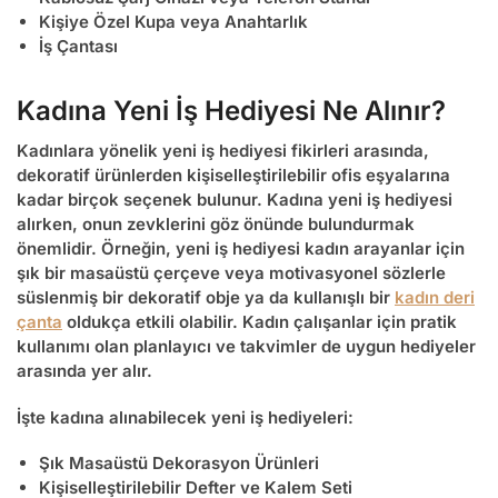
Kişiye Özel Kupa veya Anahtarlık
İş Çantası
Kadına Yeni İş Hediyesi Ne Alınır?
Kadınlara yönelik yeni iş hediyesi fikirleri arasında,
dekoratif ürünlerden kişiselleştirilebilir ofis eşyalarına
kadar birçok seçenek bulunur. Kadına yeni iş hediyesi
alırken, onun zevklerini göz önünde bulundurmak
önemlidir. Örneğin,
yeni iş hediyesi kadın
arayanlar için
şık bir masaüstü çerçeve veya motivasyonel sözlerle
süslenmiş bir dekoratif obje ya da kullanışlı bir
kadın deri
çanta
oldukça etkili olabilir. Kadın çalışanlar için pratik
kullanımı olan planlayıcı ve takvimler de uygun hediyeler
arasında yer alır.
İşte kadına alınabilecek yeni iş hediyeleri:
Şık Masaüstü Dekorasyon Ürünleri
Kişiselleştirilebilir Defter ve Kalem Seti