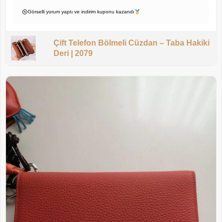
Görselli yorum yaptı ve indirim kuponu kazandı
Çift Telefon Bölmeli Cüzdan – Taba Hakiki
Deri | 2079