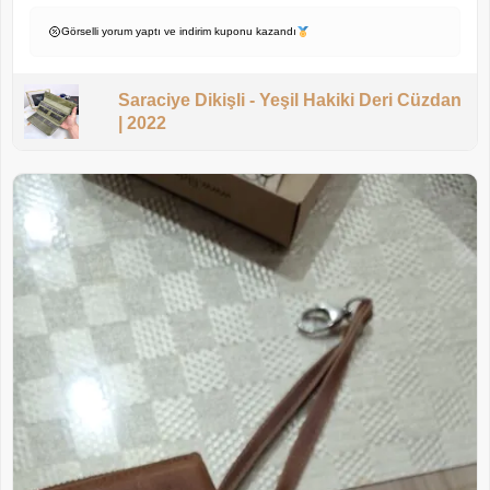
Görselli yorum yaptı ve indirim kuponu kazandı
Saraciye Dikişli - Yeşil Hakiki Deri Cüzdan
| 2022