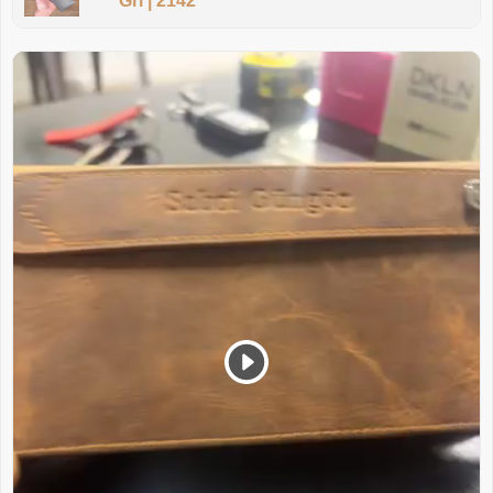
Gri | 2142