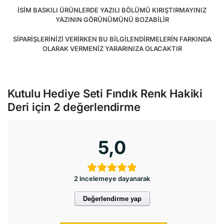
İSİM BASKILI ÜRÜNLERDE YAZILI BÖLÜMÜ KIRIŞTIRMAYINIZ
YAZININ GÖRÜNÜMÜNÜ BOZABİLİR
SİPARİŞLERİNİZİ VERİRKEN BU BİLGİLENDİRMELERİN FARKINDA
OLARAK VERMENİZ YARARINIZA OLACAKTIR
Kutulu Hediye Seti Fındık Renk Hakiki
Deri
için 2 değerlendirme
5,0
2 incelemeye dayanarak
Değerlendirme yap