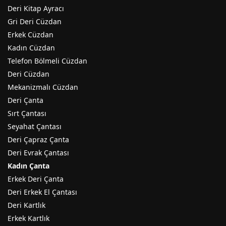
Deri Kitap Ayracı
Gri Deri Cüzdan
Erkek Cüzdan
Kadın Cüzdan
Telefon Bölmeli Cüzdan
Deri Cüzdan
Mekanizmalı Cüzdan
Deri Çanta
Sırt Çantası
Seyahat Çantası
Deri Çapraz Çanta
Deri Evrak Çantası
Kadın Çanta
Erkek Deri Çanta
Deri Erkek El Çantası
Deri Kartlık
Erkek Kartlık