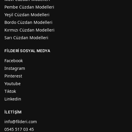
Pembe Cüzdan Modelleri
Yeşil Cüzdan Modelleri
Bordo Cüzdan Modelleri
Kırmızı Cüzdan Modelleri
Sarı Cüzdan Modelleri
FİLDERİ SOSYAL MEDYA
Facebook
Instagram
Pinterest
Youtube
Tiktok
Linkedin
İLETIŞIM
info@filderi.com
0545 517 03 45