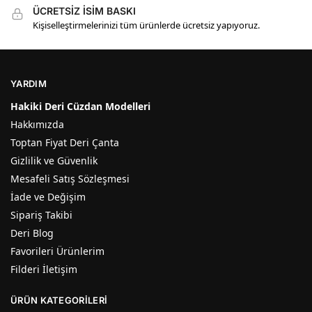
ÜCRETSİZ İSİM BASKI
Kişiselleştirmelerinizi tüm ürünlerde ücretsiz yapıyoruz.
YARDIM
Hakiki Deri Cüzdan Modelleri
Hakkımızda
Toptan Fiyat Deri Çanta
Gizlilik ve Güvenlik
Mesafeli Satış Sözleşmesi
İade ve Değişim
Sipariş Takibi
Deri Blog
Favorileri Ürünlerim
Filderi İletişim
ÜRÜN KATEGORILERI