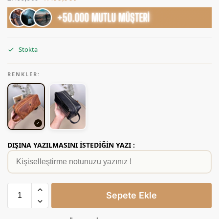
Stokta
RENKLER:
DIŞINA YAZILMASINI İSTEDİĞİN YAZI :
Sepete Ekle