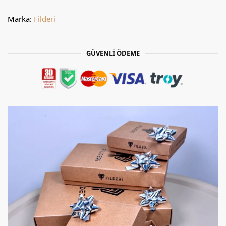
Marka:
Filderi
GÜVENLİ ÖDEME