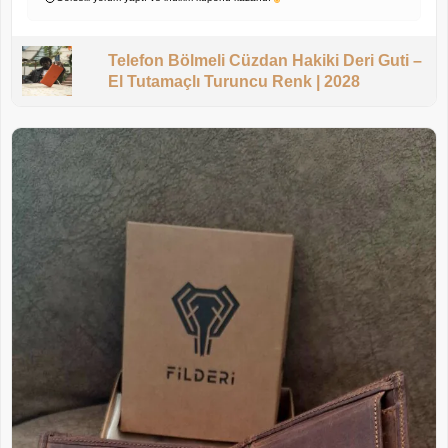
Telefon Bölmeli Cüzdan Hakiki Deri Guti –
El Tutamaçlı Turuncu Renk | 2028