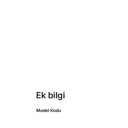
Ek bilgi
Model Kodu