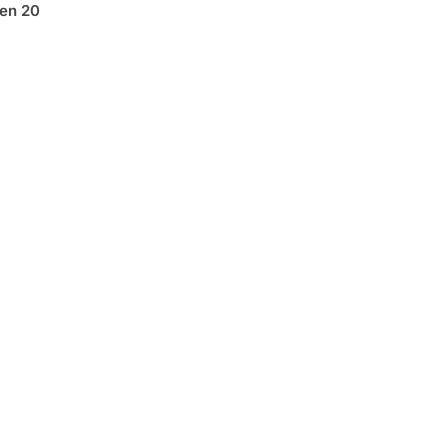
len 20