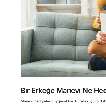
Bir Erkeğe Manevi Ne Hedi
Manevi hediyeler duygusal bağ kurmak için oldukça