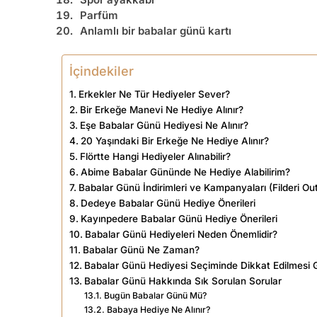
Parfüm
Anlamlı bir babalar günü kartı
İçindekiler
Erkekler Ne Tür Hediyeler Sever?
Bir Erkeğe Manevi Ne Hediye Alınır?
Eşe Babalar Günü Hediyesi Ne Alınır?
20 Yaşındaki Bir Erkeğe Ne Hediye Alınır?
Flörtte Hangi Hediyeler Alınabilir?
Abime Babalar Gününde Ne Hediye Alabilirim?
Babalar Günü İndirimleri ve Kampanyaları (Filderi Out
Dedeye Babalar Günü Hediye Önerileri
Kayınpedere Babalar Günü Hediye Önerileri
Babalar Günü Hediyeleri Neden Önemlidir?
Babalar Günü Ne Zaman?
Babalar Günü Hediyesi Seçiminde Dikkat Edilmesi 
Babalar Günü Hakkında Sık Sorulan Sorular
Bugün Babalar Günü Mü?
Babaya Hediye Ne Alınır?