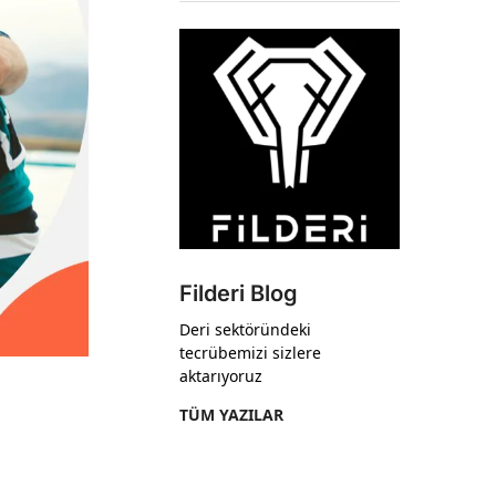
Filderi Blog
Deri sektöründeki
tecrübemizi sizlere
aktarıyoruz
TÜM YAZILAR