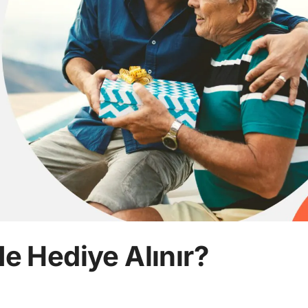
e Hediye Alınır?