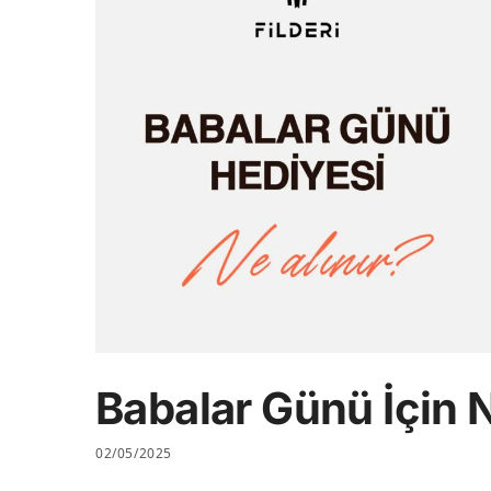
Babalar Günü İçin N
02/05/2025