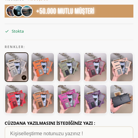
Stokta
RENKLER:
CÜZDANA YAZILMASINI İSTEDİĞİNİZ YAZI :