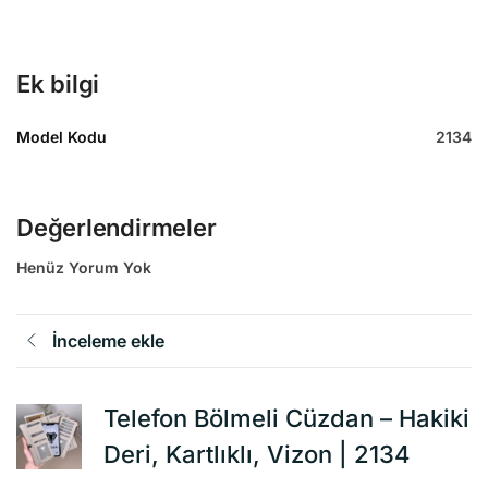
Ek bilgi
Model Kodu
2134
Değerlendirmeler
Henüz Yorum Yok
İnceleme ekle
Telefon Bölmeli Cüzdan – Hakiki
Deri, Kartlıklı, Vizon | 2134