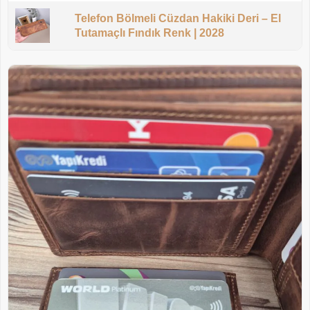
Telefon Bölmeli Cüzdan Hakiki Deri – El
Tutamaçlı Fındık Renk | 2028