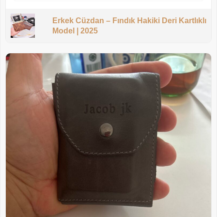
Erkek Cüzdan – Fındık Hakiki Deri Kartlıklı
Model | 2025