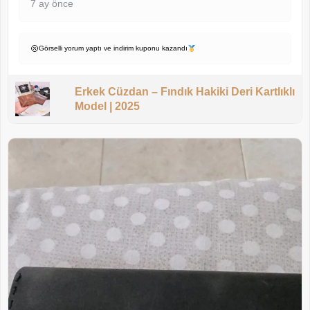
7 ay önce
Görselli yorum yaptı ve indirim kuponu kazandı
Erkek Cüzdan – Fındık Hakiki Deri Kartlıklı
Model | 2025