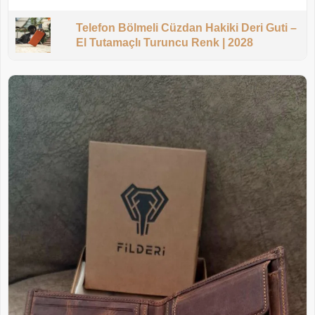
Telefon Bölmeli Cüzdan Hakiki Deri Guti –
El Tutamaçlı Turuncu Renk | 2028