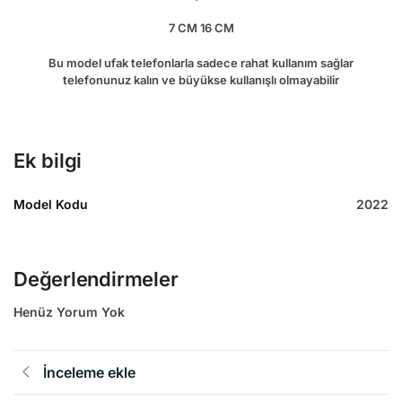
7 CM 16 CM
Bu model ufak telefonlarla sadece rahat kullanım sağlar
telefonunuz kalın ve büyükse kullanışlı olmayabilir
Ek bilgi
Model Kodu
2022
Değerlendirmeler
Henüz Yorum Yok
İnceleme ekle