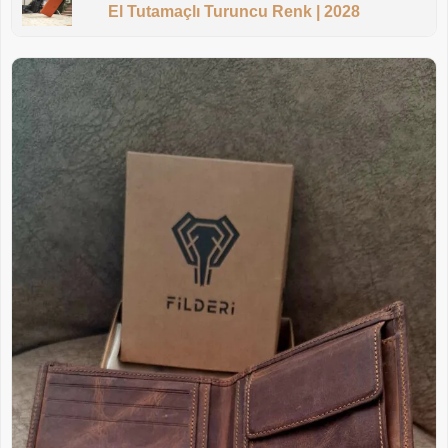
El Tutamaçlı Turuncu Renk | 2028