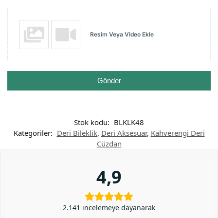
Resim Veya Video Ekle
Gönder
Stok kodu:
BLKLK48
Kategoriler:
Deri Bileklik
,
Deri Aksesuar
,
Kahverengi Deri
Cüzdan
4,9
2.141 incelemeye dayanarak