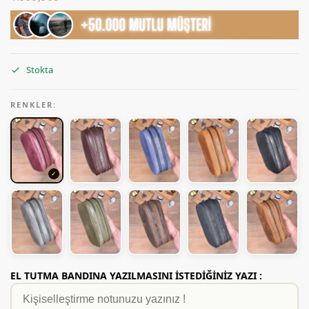
Stokta
RENKLER:
EL TUTMA BANDINA YAZILMASINI İSTEDİĞİNİZ YAZI :