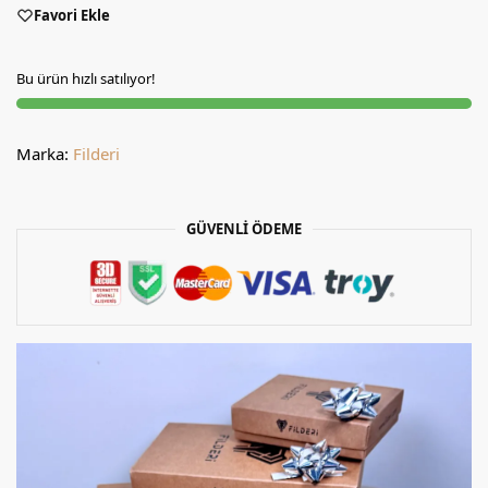
Favori Ekle
Bu ürün hızlı satılıyor!
Marka:
Filderi
GÜVENLİ ÖDEME