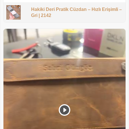
Hakiki Deri Pratik Cüzdan – Hızlı Erişimli –
Gri | 2142