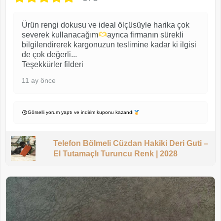
Ürün rengi dokusu ve ideal ölçüsüyle harika çok
severek kullanacağım
ayrıca firmanın sürekli
bilgilendirerek kargonuzun teslimine kadar ki ilgisi
de çok değerli...
Teşekkürler filderi
11 ay önce
Görselli yorum yaptı ve indirim kuponu kazandı
Telefon Bölmeli Cüzdan Hakiki Deri Guti –
El Tutamaçlı Turuncu Renk | 2028