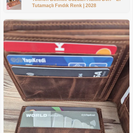
Tutamaçlı Fındık Renk | 2028