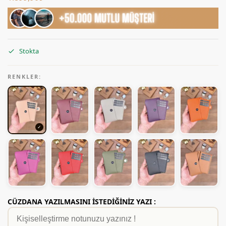
Stokta
RENKLER:
CÜZDANA YAZILMASINI İSTEDİĞİNİZ YAZI :