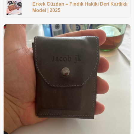
Erkek Cüzdan – Fındık Hakiki Deri Kartlıklı
Model | 2025