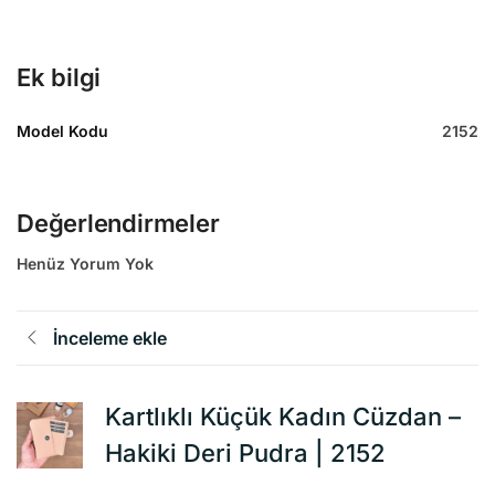
Ek bilgi
Model Kodu
2152
Değerlendirmeler
Henüz Yorum Yok
İnceleme ekle
Kartlıklı Küçük Kadın Cüzdan –
Hakiki Deri Pudra | 2152