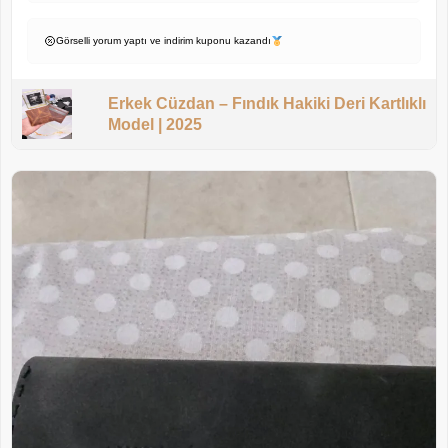
Görselli yorum yaptı ve indirim kuponu kazandı
Erkek Cüzdan – Fındık Hakiki Deri Kartlıklı
Model | 2025