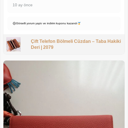
10 ay önce
Görselli yorum yaptı ve indirim kuponu kazandı
Çift Telefon Bölmeli Cüzdan – Taba Hakiki
Deri | 2079