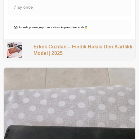
7 ay önce
Görselli yorum yaptı ve indirim kuponu kazandı
Erkek Cüzdan – Fındık Hakiki Deri Kartlıklı
Model | 2025