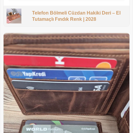
Telefon Bölmeli Cüzdan Hakiki Deri – El
Tutamaçlı Fındık Renk | 2028