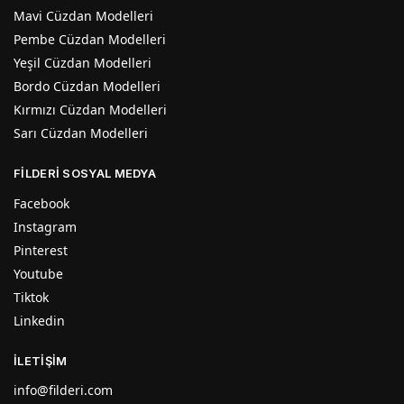
Mavi Cüzdan Modelleri
Pembe Cüzdan Modelleri
Yeşil Cüzdan Modelleri
Bordo Cüzdan Modelleri
Kırmızı Cüzdan Modelleri
Sarı Cüzdan Modelleri
FİLDERİ SOSYAL MEDYA
Facebook
Instagram
Pinterest
Youtube
Tiktok
Linkedin
İLETIŞIM
info@filderi.com