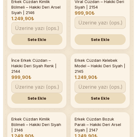
Erkek Cüzdan Kimlik
Viral Cüzdan – Hakiki Deri
Bölmeli – Hakiki Deri Arsel
Siyah | 2154
Siyah | 2146
999,90₺
1.249,90₺
Sete Ekle
Sete Ekle
İnce Erkek Cüzdan –
Erkek Cüzdan Kelebek
Hakiki Deri Siyah Renk |
Model – Hakiki Deri Siyah |
2144
2145
999,90₺
1.249,90₺
Sete Ekle
Sete Ekle
Erkek Cüzdan Kimlik
Erkek Cüzdan Bozuk
Bölmeli – Hakiki Deri Siyah
Paralı – Hakiki Deri Arsel
| 2146
Siyah | 2147
1.249,90₺
1.249,90₺