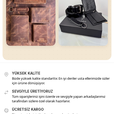
YÜKSEK KALİTE
Bizde yüksek kalite standarttır. En iyi deriler usta ellerimizde sizler
için ürüne dönüşüyor.
SEVGİYLE ÜRETİYORUZ
Tüm siparişleriniz işini özenle ve sevgiyle yapan arkadaşlarımız
tarafından sizlere özel olarak hazırlanır.
ÜCRETSİZ KARGO