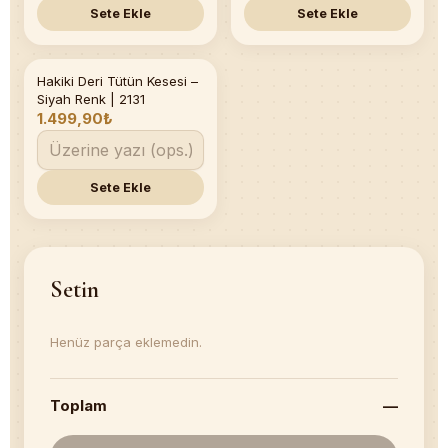
Sete Ekle
Sete Ekle
Hakiki Deri Tütün Kesesi –
Siyah Renk | 2131
1.499,90₺
Sete Ekle
Setin
Henüz parça eklemedin.
Toplam
—