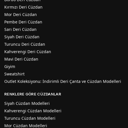
Kırmızı Deri Cüzdan
Mor Deri Cüzdan
Pembe Deri Cüzdan
Sarı Deri Cüzdan
Siyah Deri Cüzdan
Turuncu Deri Cüzdan
Kahverengi Deri Cüzdan
Mavi Deri Cüzdan
Giyim
Sweatshirt
Outlet Koleksiyonu: İndirimli Deri Çanta ve Cüzdan Modelleri
RENKLERE GÖRE CÜZDANLAR
Siyah Cüzdan Modelleri
Kahverengi Cüzdan Modelleri
Turuncu Cüzdan Modelleri
Mor Cüzdan Modelleri