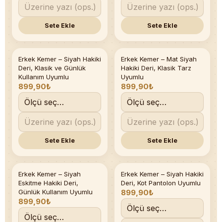
Sete Ekle
Sete Ekle
Erkek Kemer – Siyah Hakiki
Erkek Kemer – Mat Siyah
Deri, Klasik ve Günlük
Hakiki Deri, Klasik Tarz
Kullanım Uyumlu
Uyumlu
899,90₺
899,90₺
Sete Ekle
Sete Ekle
Erkek Kemer – Siyah
Erkek Kemer – Siyah Hakiki
Eskitme Hakiki Deri,
Deri, Kot Pantolon Uyumlu
Günlük Kullanım Uyumlu
899,90₺
899,90₺