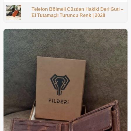
Telefon Bölmeli Cüzdan Hakiki Deri Guti –
El Tutamaçlı Turuncu Renk | 2028