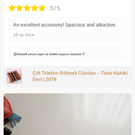
5/5
An excellent accessory! Spacious and attractive.
10 ay önce
Görselli yorum yaptı ve indirim kuponu kazandı
Çift Telefon Bölmeli Cüzdan – Taba Hakiki
Deri | 2079