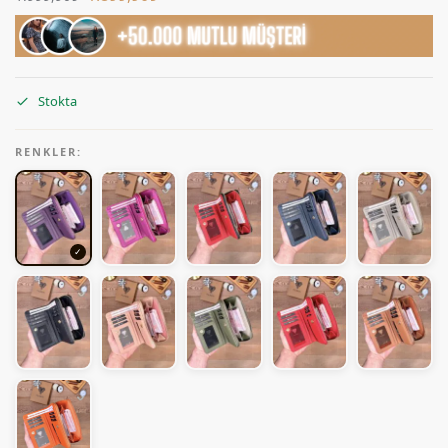
Stokta
RENKLER: