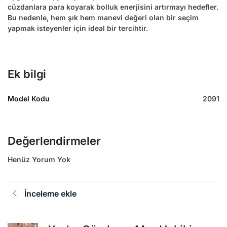
cüzdanlara para koyarak bolluk enerjisini artırmayı hedefler.
Bu nedenle, hem şık hem manevi değeri olan bir seçim
yapmak isteyenler için ideal bir tercihtir.
Ek bilgi
Model Kodu
2091
Değerlendirmeler
Henüz Yorum Yok
İnceleme ekle