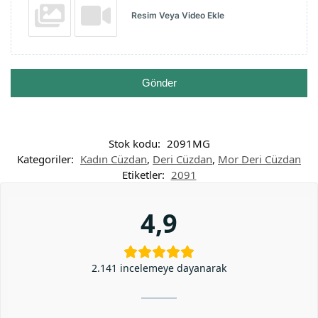
Resim Veya Video Ekle
Gönder
Stok kodu:
2091MG
Kategoriler:
Kadın Cüzdan
,
Deri Cüzdan
,
Mor Deri Cüzdan
Etiketler:
2091
4,9
2.141 incelemeye dayanarak