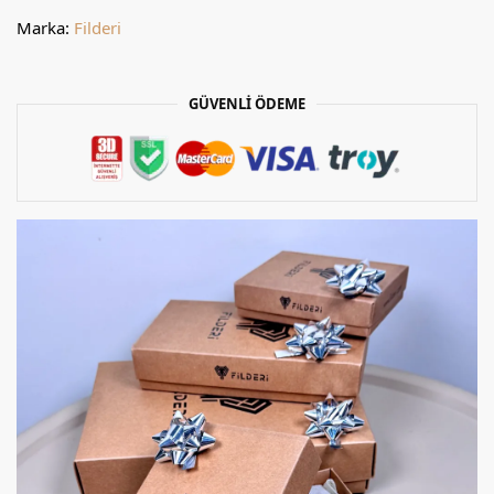
Marka:
Filderi
GÜVENLİ ÖDEME