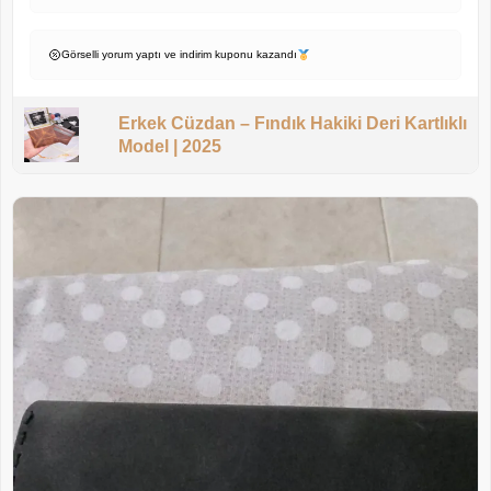
Görselli yorum yaptı ve indirim kuponu kazandı
Erkek Cüzdan – Fındık Hakiki Deri Kartlıklı
Model | 2025