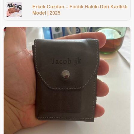
Erkek Cüzdan – Fındık Hakiki Deri Kartlıklı
Model | 2025