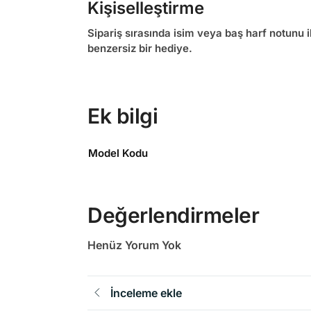
Kişiselleştirme
Sipariş sırasında isim veya baş harf notunu il
benzersiz bir hediye.
Ek bilgi
Model Kodu
Değerlendirmeler
Henüz Yorum Yok
İnceleme ekle