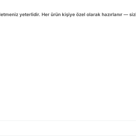
etmeniz yeterlidir. Her ürün kişiye özel olarak hazırlanır — sizi