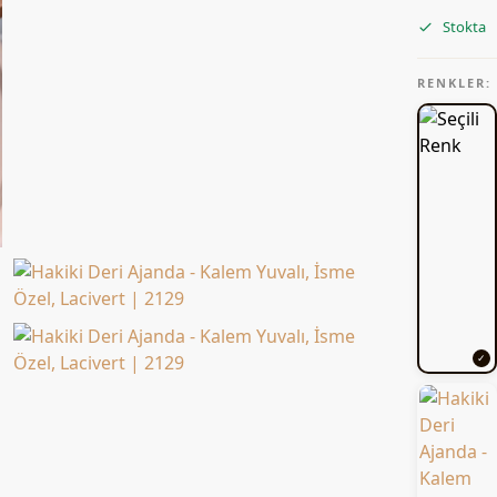
Stokta
RENKLER: