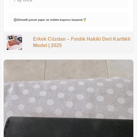
7 ay önce
Görselli yorum yaptı ve indirim kuponu kazandı
Erkek Cüzdan – Fındık Hakiki Deri Kartlıklı
Model | 2025