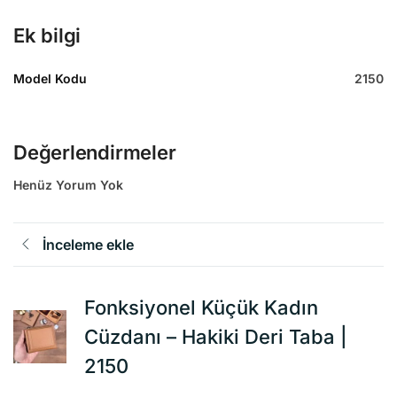
Ek bilgi
Model Kodu
2150
Değerlendirmeler
Henüz Yorum Yok
İnceleme ekle
Fonksiyonel Küçük Kadın
Cüzdanı – Hakiki Deri Taba |
2150