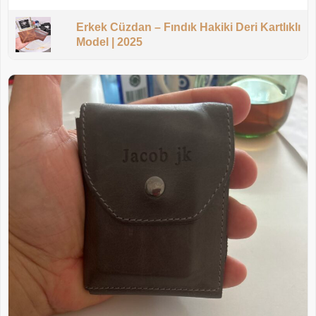
Erkek Cüzdan – Fındık Hakiki Deri Kartlıklı
Model | 2025