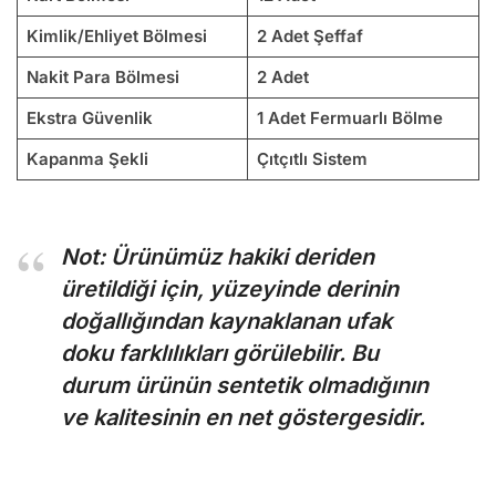
Kimlik/Ehliyet Bölmesi
2 Adet Şeffaf
Nakit Para Bölmesi
2 Adet
Ekstra Güvenlik
1 Adet Fermuarlı Bölme
Kapanma Şekli
Çıtçıtlı Sistem
Not: Ürünümüz hakiki deriden
üretildiği için, yüzeyinde derinin
doğallığından kaynaklanan ufak
doku farklılıkları görülebilir. Bu
durum ürünün sentetik olmadığının
ve kalitesinin en net göstergesidir.