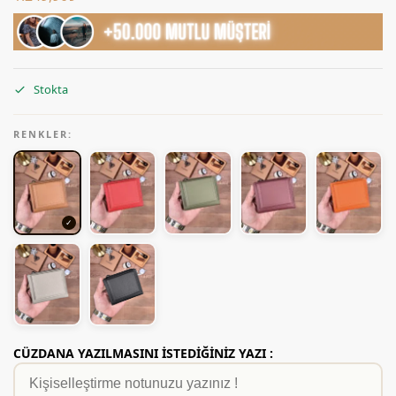
Stokta
RENKLER:
CÜZDANA YAZILMASINI İSTEDİĞİNİZ YAZI :