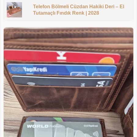
Telefon Bölmeli Cüzdan Hakiki Deri – El
Tutamaçlı Fındık Renk | 2028