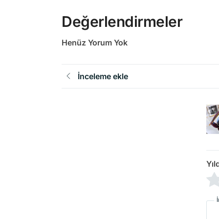
Değerlendirmeler
Henüz Yorum Yok
İnceleme ekle
Yıl