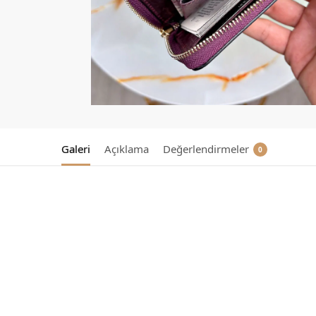
Galeri
Açıklama
Değerlendirmeler
0