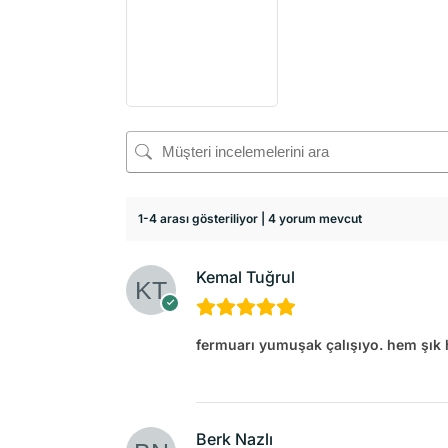
1-4 arası gösteriliyor | 4 yorum mevcut
Kemal Tuğrul
fermuarı yumuşak çalışıyo. hem şık 
Berk Nazlı