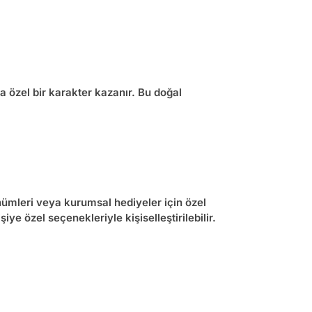
a özel bir karakter kazanır. Bu doğal
nümleri veya kurumsal hediyeler için özel
şiye özel
seçenekleriyle kişiselleştirilebilir.