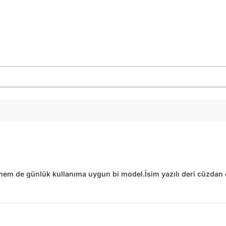
hem de günlük kullanıma uygun bi model.İsim yazılı deri cüzdan