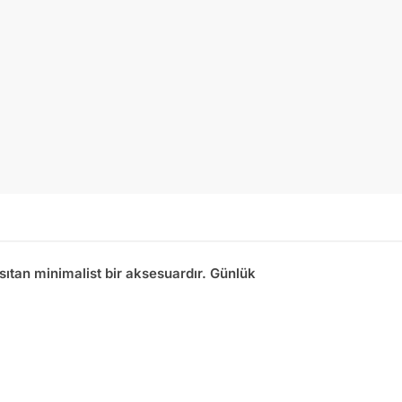
nsıtan minimalist bir aksesuardır. Günlük