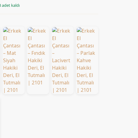
 adet kaldı