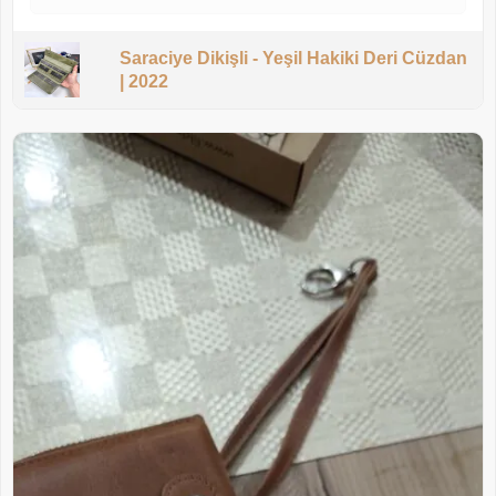
Saraciye Dikişli - Yeşil Hakiki Deri Cüzdan
| 2022