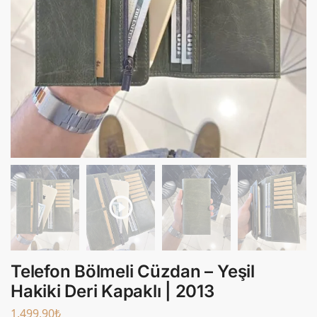
Telefon Bölmeli Cüzdan – Yeşil
Hakiki Deri Kapaklı | 2013
1.499,90
₺