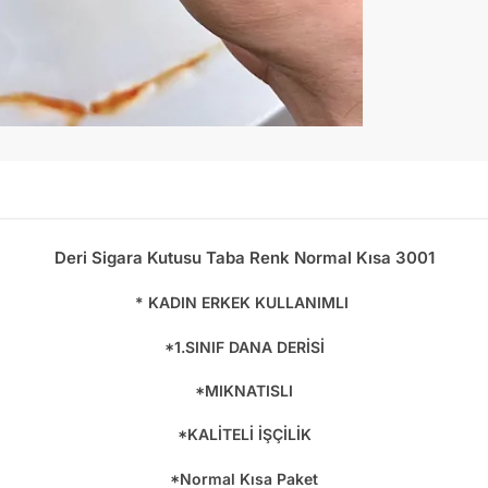
Deri Sigara Kutusu Taba Renk Normal Kısa 3001
* KADIN ERKEK KULLANIMLI
*1.SINIF DANA DERİSİ
*MIKNATISLI
*KALİTELİ İŞÇİLİK
*Normal Kısa Paket