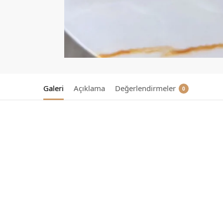
Galeri
Açıklama
Değerlendirmeler
0