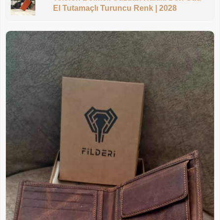
El Tutamaçlı Turuncu Renk | 2028