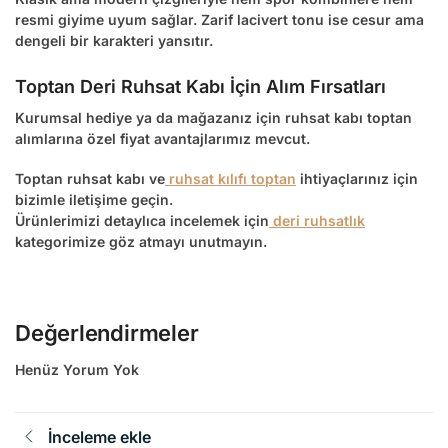
resmi giyime uyum sağlar. Zarif lacivert tonu ise cesur ama
dengeli bir karakteri yansıtır.
Toptan Deri Ruhsat Kabı İçin Alım Fırsatları
Kurumsal hediye ya da mağazanız için
ruhsat kabı toptan
alımlarına özel fiyat avantajlarımız mevcut.
Toptan ruhsat kabı
ve
ruhsat kılıfı toptan
ihtiyaçlarınız için
bizimle iletişime geçin.
Ürünlerimizi detaylıca incelemek için
deri ruhsatlık
kategorimize göz atmayı unutmayın.
Değerlendirmeler
Henüz Yorum Yok
İnceleme ekle