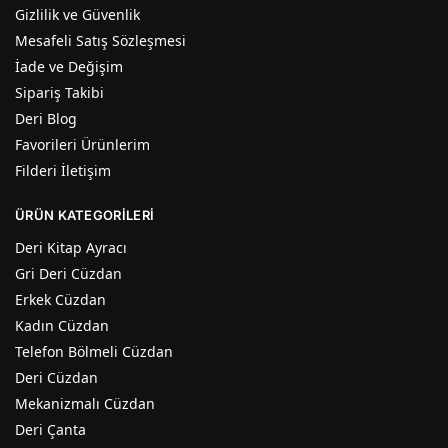
Gizlilik ve Güvenlik
Mesafeli Satış Sözleşmesi
İade ve Değişim
Sipariş Takibi
Deri Blog
Favorileri Ürünlerim
Filderi İletişim
ÜRÜN KATEGORILERI
Deri Kitap Ayracı
Gri Deri Cüzdan
Erkek Cüzdan
Kadın Cüzdan
Telefon Bölmeli Cüzdan
Deri Cüzdan
Mekanizmalı Cüzdan
Deri Çanta