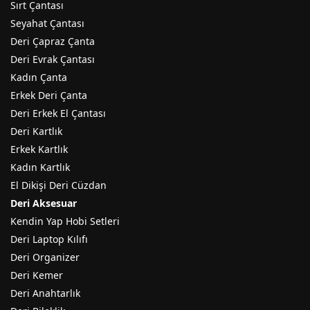
Sırt Çantası
Seyahat Çantası
Deri Çapraz Çanta
Deri Evrak Çantası
Kadın Çanta
Erkek Deri Çanta
Deri Erkek El Çantası
Deri Kartlık
Erkek Kartlık
Kadın Kartlık
El Dikişi Deri Cüzdan
Deri Aksesuar
Kendin Yap Hobi Setleri
Deri Laptop Kılıfı
Deri Organizer
Deri Kemer
Deri Anahtarlık