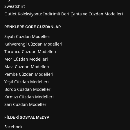
Sweatshirt
Outlet Koleksiyonu: İndirimli Deri Çanta ve Cüzdan Modelleri
RENKLERE GÖRE CÜZDANLAR
Siyah Cüzdan Modelleri
Kahverengi Cüzdan Modelleri
Turuncu Cüzdan Modelleri
Mor Cüzdan Modelleri
Mavi Cüzdan Modelleri
Pembe Cüzdan Modelleri
Yeşil Cüzdan Modelleri
Bordo Cüzdan Modelleri
Kırmızı Cüzdan Modelleri
Sarı Cüzdan Modelleri
FİLDERİ SOSYAL MEDYA
Facebook