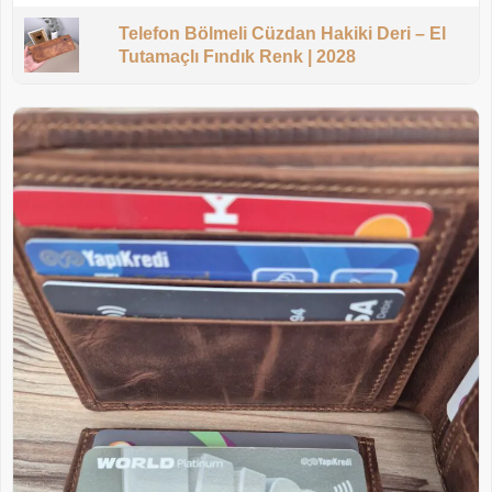
Telefon Bölmeli Cüzdan Hakiki Deri – El
Tutamaçlı Fındık Renk | 2028