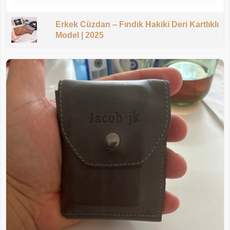
Erkek Cüzdan – Fındık Hakiki Deri Kartlıklı
Model | 2025