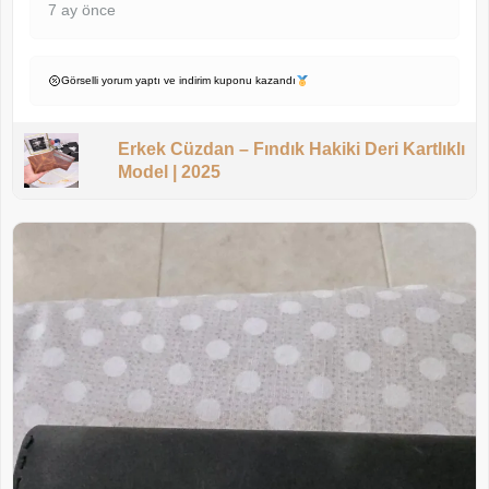
7 ay önce
Görselli yorum yaptı ve indirim kuponu kazandı
Erkek Cüzdan – Fındık Hakiki Deri Kartlıklı
Model | 2025