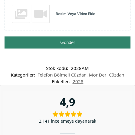
Resim Veya Video Ekle
Gönder
Stok kodu:
2028AM
Kategoriler:
Telefon Bölmeli Cüzdan
,
Mor Deri Cüzdan
Etiketler:
2028
4,9
2.141 incelemeye dayanarak